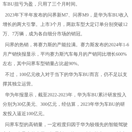
车BU扭亏为盈，只用了三个月时间。
2023年下半年发布的问界新M7、问界M9，是华为车BU收入
增长的两大引擎。上市3个月，两款车型大定订单分别突破12
万、7万辆，成为各自细分市场的销冠。
问界的热销，将赛力斯的产能拉满。赛力斯发布的2024年1-6
月产销快报显示，平均赛力斯汽车每月的产销同比增长600%
左右，其中问界车型销量占比超90%。
不过，100亿元收入对于当下的华为车BU而言，仍不足以支
撑其独立运营。
华为年报显示，截至2022-2023年，华为车BU累计研发投入
分别为30亿美元、300亿元，经估算，2023年华为车BU的研
发投入逼近100亿元。
问界车型的高销量，一定程度归因于华为较领先的智能驾驶