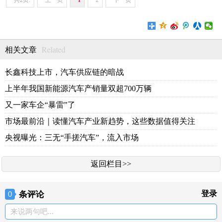
共2页:
上一页
1
2
下一页
Related
相关文章
长鑫科技上市，汽车供应链的暗战
上半年我国新能源汽车产销量双超700万辆
又一家车企“暴雷”了
市场最前沿｜读懂汽车产业新趋势，这些数据值得关注
央视曝光：三无“手搓汽车”，流入市场
返回栏目>>
条评论
登录
0
来说两句吧...