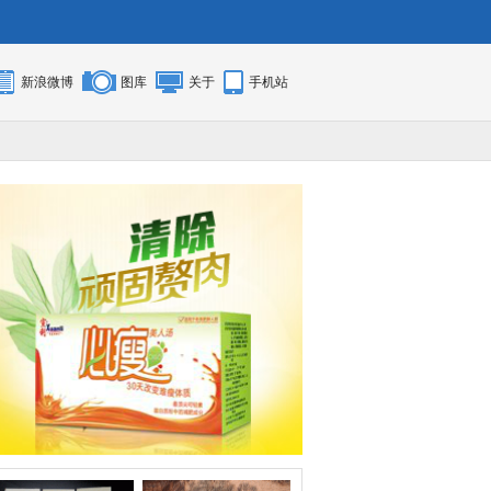
新浪微博
图库
关于
手机站