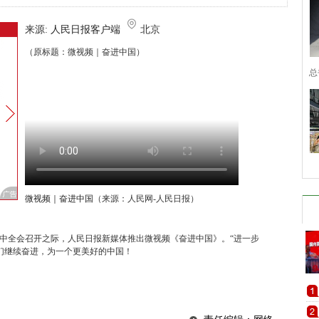
来源:
人民日报客户端
北京
（原标题：微视频｜奋进中国）
总
微视频｜奋进中国
（来源：人民网-人民日报）
三中全会召开之际，人民日报新媒体推出微视频《奋进中国》。“进一步
们继续奋进，为一个更美好的中国！