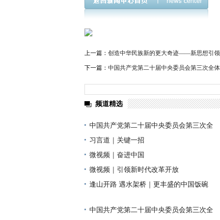
上一篇：
创造中华民族新的更大奇迹——新思想引领
下一篇：
中国共产党第二十届中央委员会第三次全体
频道精选
中国共产党第二十届中央委员会第三次全
习言道｜关键一招
微视频｜奋进中国
微视频｜引领新时代改革开放
逢山开路 遇水架桥｜更丰盛的中国饭碗
中国共产党第二十届中央委员会第三次全