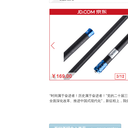
“时间属于奋进者！历史属于奋进者！”党的二十届
全面深化改革、推进中国式现代化”，新征程上，我