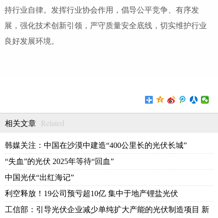
持行业自律。发挥行业协会作用，倡导公平竞争、有序发
展，强化技术创新引领，严守质量安全底线，切实维护行业
良好发展环境。
Related
相关文章
韩媒关注：中国在沙漠中建造“400公里长的光伏长城”
“失血”的光伏 2025年等待“回血”
中国光伏“出红海记”
利空释放！19公司预亏超10亿 集中于地产锂盐光伏
工信部：引导光伏企业减少单纯扩大产能的光伏制造项目 新