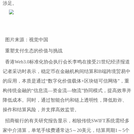
涉足。
图片来源：视觉中国
重塑支付生态的价值与挑战
香港Web3.0标准化协会执行会长李鸣在接受21世纪经济报道
记者采访时表示，稳定币在金融机构间结算和B端跨境贸易中
的应用，本质是通过“数字化价值载体+区块链可信网络”，重
构传统金融的“信息流—资金流—物流”协同模式，提高效率并
降低成本。同时，通过智能合约和链上透明性，降低欺诈、
操作和结算风险，并支撑高效监管。
招商银行的有关研究报告显示，相较传统SWIFT系统需经多
家中介清算，单笔手续费通常达5～20美元，结算周期1～5个