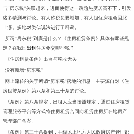
与“房东税”关联起来，进而使得这一话题热度居高不下，引发
诸多猜测与讨论。有人称税负要增加，有人担忧房租会因此
上涨。多地对类似说法进行了辟谣。
所谓“房东税”到底是什么？《住房租赁条例》具体有哪些规
定？在我国
出租
住房要交哪些税？
《住房租赁条例》出台与税收无关
没有新增“房东税”
网上流传的关于所谓“房东税”落地的消息，主要源自对《住
房租赁条例》第八条和第三十条的讨论。
《条例》第八条规定，出租人应当按照规定，通过住房租赁
管理服务平台等方式将住房租赁合同向租赁住房所在地房产
管理部门备案。
《条例》第三十条提到，县级以上地方人民政府房产管理部