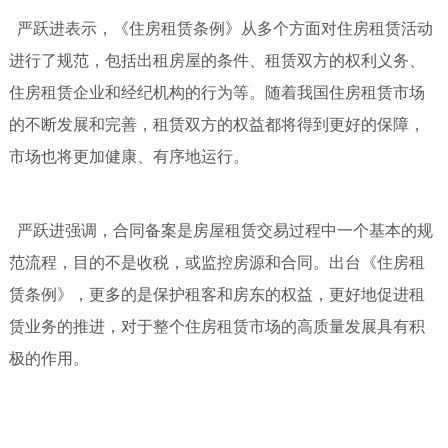
严跃进表示，《住房租赁条例》从多个方面对住房租赁活动
进行了规范，包括出租房屋的条件、租赁双方的权利义务、
住房租赁企业和经纪机构的行为等。随着我国住房租赁市场
的不断发展和完善，租赁双方的权益都将得到更好的保障，
市场也将更加健康、有序地运行。
严跃进强调，合同备案是房屋租赁交易过程中一个基本的规
范流程，目的不是收税，或监控房源和合同。出台《住房租
赁条例》，更多的是保护租客和房东的权益，更好地促进租
赁业务的推进，对于整个住房租赁市场的高质量发展具有积
极的作用。