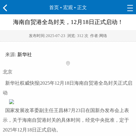
首页
•
宏观
• 正文
海南自贸港全岛封关，12月18日正式启动！
发布时间:
2025-07-23
浏览:
312 次 作者:网络
来源:
新华社
北京
新华社权威快报|2025年12月18日海南自贸港全岛封关正式启
动
国家发展改革委副主任王昌林7月23日在国新办发布会上表
示，关于海南自贸港封关的具体时间，经党中央批准，定于
2025年12月18日正式启动。