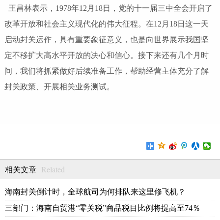
王昌林表示，1978年12月18日，党的十一届三中全会开启了
改革开放和社会主义现代化的伟大征程。在12月18日这一天
启动封关运作，具有重要象征意义，也是向世界展示我国坚
定不移扩大高水平开放的决心和信心。接下来还有几个月时
间，我们将抓紧做好后续准备工作，帮助经营主体充分了解
封关政策、开展相关业务测试。
Related
相关文章
海南封关倒计时，全球航司为何排队来这里修飞机？
三部门：海南自贸港“零关税”商品税目比例将提高至74％