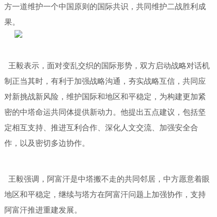
方一道维护一个中国原则的国际共识，共同维护二战胜利成
果。
王毅表示，面对变乱交织的国际形势，双方启动战略对话机
制正当其时，有利于加强战略沟通，夯实战略互信，共同应
对新挑战新风险，维护国际和地区和平稳定，为构建更加紧
密的中塔命运共同体提供新动力。他提出五点建议，包括坚
定相互支持、推进互利合作、深化人文交流、加强安全合
作，以及密切多边协作。
王毅强调，阿富汗是中塔搬不走的共同邻居，中方愿意着眼
地区和平稳定，继续与塔方在阿富汗问题上加强协作，支持
阿富汗推进重建发展。