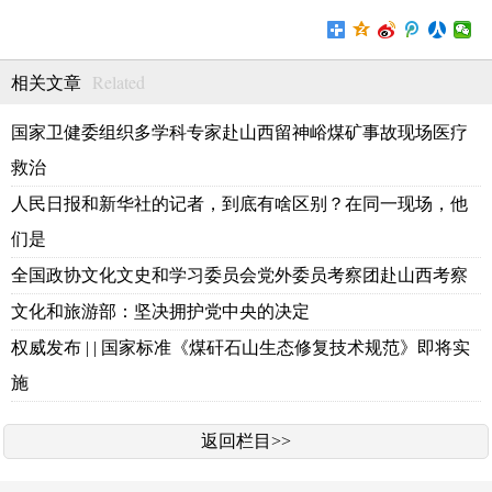
Related
相关文章
国家卫健委组织多学科专家赴山西留神峪煤矿事故现场医疗
救治
人民日报和新华社的记者，到底有啥区别？在同一现场，他
们是
全国政协文化文史和学习委员会党外委员考察团赴山西考察
文化和旅游部：坚决拥护党中央的决定
权威发布 | | 国家标准《煤矸石山生态修复技术规范》即将实
施
返回栏目>>