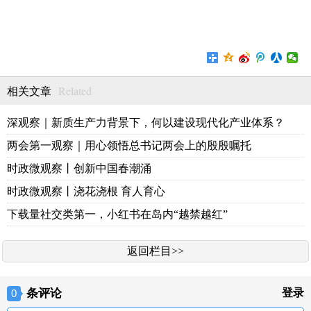
Related
相关文章
深观察｜新质生产力背景下，何以建设现代化产业体系？
两会第一观察｜用心领悟总书记两会上的殷殷嘱托
时政微观察丨创新中国春潮涌
时政微观察丨浇花浇根 育人育心
下载量社交类第一，小红书在岛内“越禁越红”
返回栏目>>
条评论
登录
0