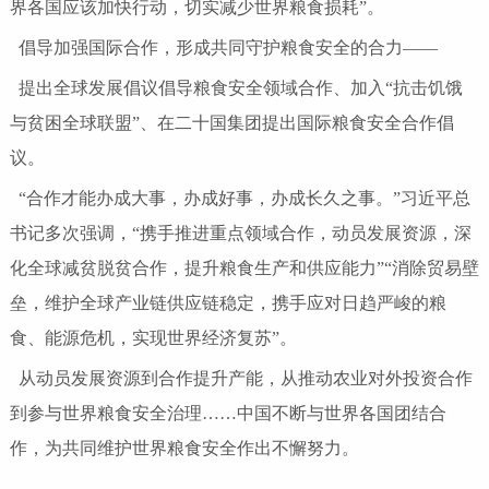
界各国应该加快行动，切实减少世界粮食损耗”。
倡导加强国际合作，形成共同守护粮食安全的合力——
提出全球发展倡议倡导粮食安全领域合作、加入“抗击饥饿
与贫困全球联盟”、在二十国集团提出国际粮食安全合作倡
议。
“合作才能办成大事，办成好事，办成长久之事。”习近平总
书记多次强调，“携手推进重点领域合作，动员发展资源，深
化全球减贫脱贫合作，提升粮食生产和供应能力”“消除贸易壁
垒，维护全球产业链供应链稳定，携手应对日趋严峻的粮
食、能源危机，实现世界经济复苏”。
从动员发展资源到合作提升产能，从推动农业对外投资合作
到参与世界粮食安全治理……中国不断与世界各国团结合
作，为共同维护世界粮食安全作出不懈努力。