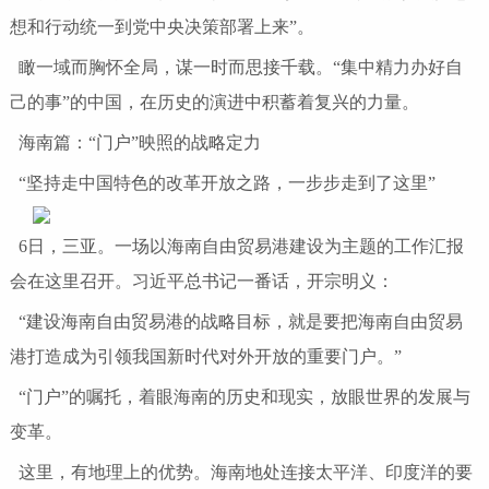
想和行动统一到党中央决策部署上来”。
瞰一域而胸怀全局，谋一时而思接千载。“集中精力办好自
己的事”的中国，在历史的演进中积蓄着复兴的力量。
海南篇：“门户”映照的战略定力
“坚持走中国特色的改革开放之路，一步步走到了这里”
6日，三亚。一场以海南自由贸易港建设为主题的工作汇报
会在这里召开。习近平总书记一番话，开宗明义：
“建设海南自由贸易港的战略目标，就是要把海南自由贸易
港打造成为引领我国新时代对外开放的重要门户。”
“门户”的嘱托，着眼海南的历史和现实，放眼世界的发展与
变革。
这里，有地理上的优势。海南地处连接太平洋、印度洋的要