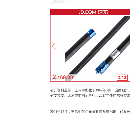
公开资料显示，王伟中出生于1962年3月，山西
省委常委、太原市委书记等职，2017年任广东省委常
2021年12月，王伟中任广东省政府党组书记、代省