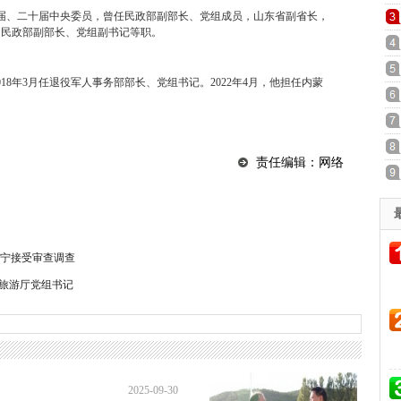
十九届、二十届中央委员，曾任民政部副部长、党组成员，山东省副省长，
，民政部副部长、党组副书记等职。
018年3月任退役军人事务部部长、党组书记。2022年4月，他担任内蒙
责任编辑：网络
宁接受审查调查
和旅游厅党组书记
2025-09-30