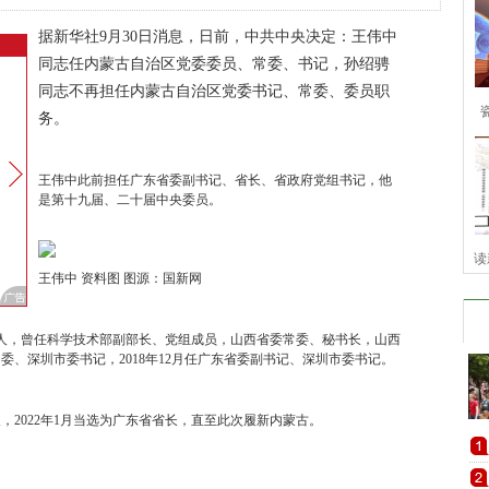
据新华社9月30日消息，日前，中共中央决定：王伟中
同志任内蒙古自治区党委委员、常委、书记，孙绍骋
同志不再担任内蒙古自治区党委书记、常委、委员职
务。
王伟中此前担任广东省委副书记、省长、省政府党组书记，他
是第十九届、二十届中央委员。
读
王伟中 资料图 图源：国新网
朔州人，曾任科学技术部副部长、党组成员，山西省委常委、秘书长，山西
委、深圳市委书记，2018年12月任广东省委副书记、深圳市委书记。
长，2022年1月当选为广东省省长，直至此次履新内蒙古。