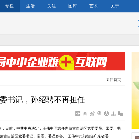
专栏
生活
关注
图库
艺术
关于
返回首页
委书记，孙绍骋不再担任
消息，日前，中共中央决定：王伟中同志任内蒙古自治区党委委员、常委、书
蒙古自治区党委书记、常委、委员职务。 王伟中此前担任广东省委