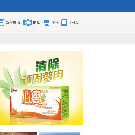
新浪微博
图库
关于
手机站