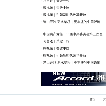
习言道｜关键一招
微视频｜奋进中国
微视频｜引领新时代改革开放
逢山开路 遇水架桥｜更丰盛的中国饭碗
中国共产党第二十届中央委员会第三次全
习言道｜关键一招
微视频｜奋进中国
微视频｜引领新时代改革开放
逢山开路 遇水架桥｜更丰盛的中国饭碗
首页
|
资