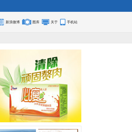
新浪微博
图库
关于
手机站