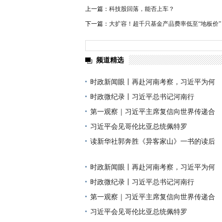
上一篇：
科技股回落，能否上车？
下一篇：
大扩容！超千只基金产品费率低至“地板价”
频道精选
时政新闻眼丨再赴河南考察，习近平为何
时政微纪录丨习近平总书记河南行
第一观察｜习近平主席复信向世界传递合
习近平会见哥伦比亚总统佩特罗
读新华社郭奔胜《异客家山》一书的读后
时政新闻眼丨再赴河南考察，习近平为何
时政微纪录丨习近平总书记河南行
第一观察｜习近平主席复信向世界传递合
习近平会见哥伦比亚总统佩特罗