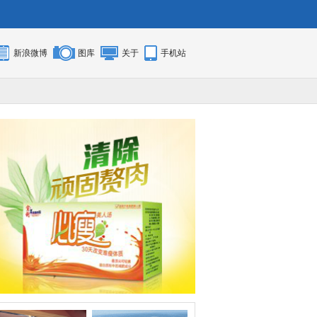
新浪微博
图库
关于
手机站