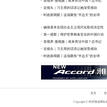
壹视界·微视频｜谁来养活中国？总书记
近镜头｜习主席的话语让她深受感动
时政新闻眼丨这场聚焦“半边天”的全球
确保基本实现社会主义现代化取得决定性
第一观察｜维护世界粮食安全的中国行动
壹视界·微视频｜谁来养活中国？总书记
近镜头｜习主席的话语让她深受感动
时政新闻眼丨这场聚焦“半边天”的全球
首页
|
资
Copyright © 经济报道网&北京