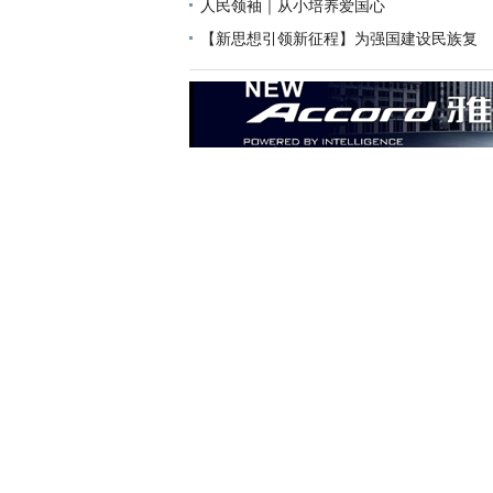
人民领袖｜从小培养爱国心
【新思想引领新征程】为强国建设民族复