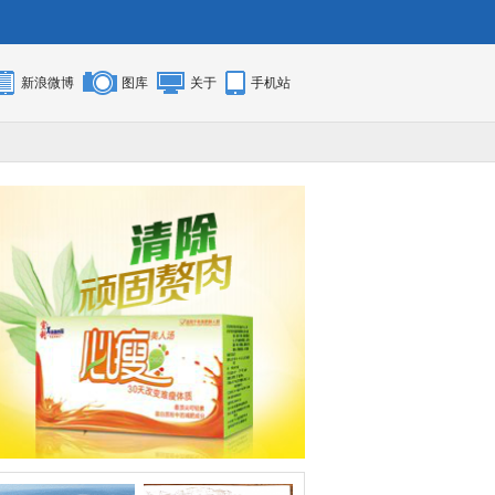
新浪微博
图库
关于
手机站