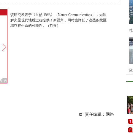
该研究发表于《自然·通讯》（Nature Communications），为理
解火星现代地质过程提供了新视角，同时也降低了这些条纹区
域存在生命的可能性。（刘春）
时
经
责任编辑：网络