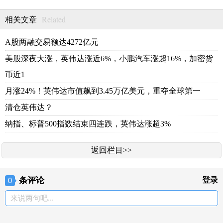
Related
相关文章
A股两融交易额达4272亿元
美股深夜大涨，英伟达涨近6%，小鹏汽车涨超16%，加密货
币近1
月涨24%！英伟达市值飙到3.45万亿美元，重夺全球第一
清仓英伟达？
纳指、标普500指数结束四连跌，英伟达涨超3%
返回栏目>>
条评论
登录
0
来说两句吧...